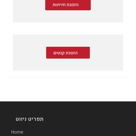
הזמנת חזיתות
הזמנת קנטים
תפריט ניווט
Home