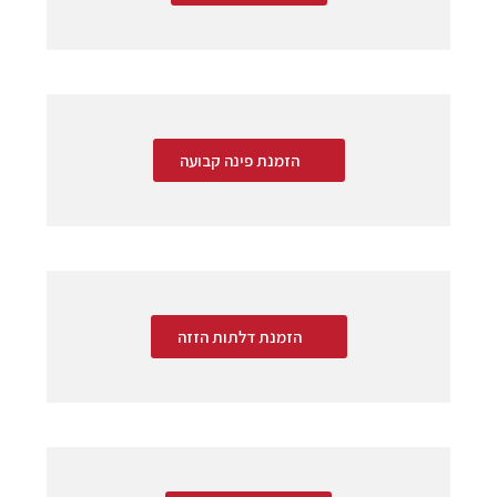
הזמנת פינה קבועה
הזמנת דלתות הזזה