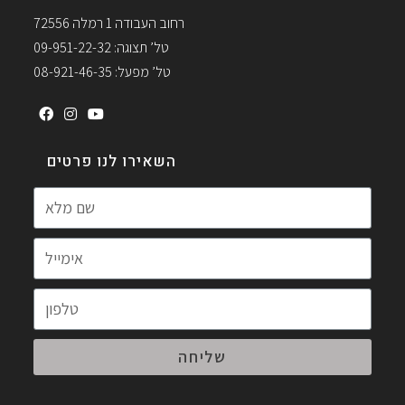
רחוב העבודה 1 רמלה 72556
טל’ תצוגה: 09-951-22-32
טל’ מפעל: 08-921-46-35
השאירו לנו פרטים
שליחה