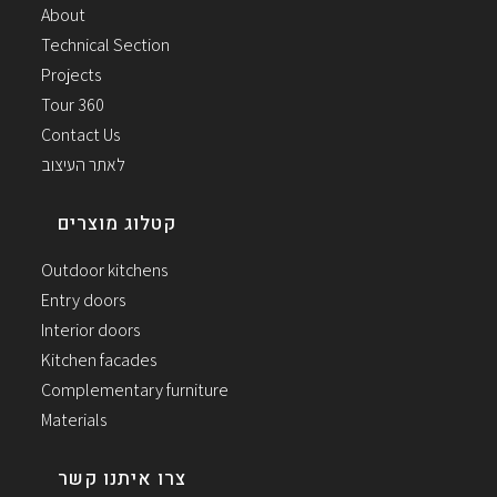
About
Technical Section
Projects
Tour 360
Contact Us
לאתר העיצוב
קטלוג מוצרים
Outdoor kitchens
Entry doors
Interior doors
Kitchen facades
Complementary furniture
Materials
צרו איתנו קשר