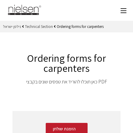
נילסן ישראל
Technical Section
Ordering forms for carpenters
Ordering forms for
carpenters
כאן תוכלו להוריד את טפסים שונים בקבצי PDF
הזמנת שולחן