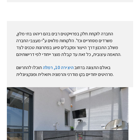
החברה לוקחת חלק בפרוייקטים רבים בהם ריהוט בתי מלון,
משרדים מסחריים וכד’. הלקוחות מלווים ע”י מעצבי החברה
משלב התכנון דרך הייצור ומקבלים סיוע בפתרונות טכנים לצד
התאמה עיצובית, כל זאת עד קבלת מוצר ייחודי לפי דרישותיהם.
באולם התצוגה ברחוב
היצירה 10, רמלה
תוכלו להתרשם
מרהיטים יחודיים בקו מודרני והרמוניה ויזואלית ופונקציונלית.