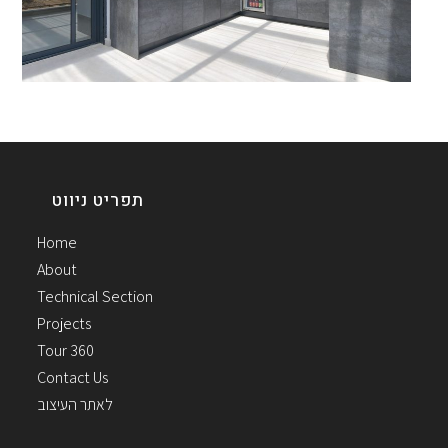
תפריט ניווט
Home
About
Technical Section
Projects
Tour 360
Contact Us
לאתר העיצוב