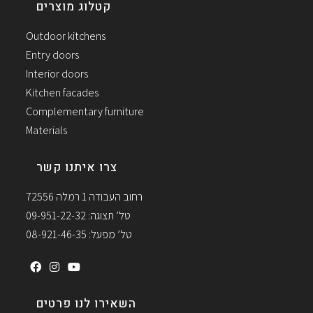
קטלוג מוצרים
Outdoor kitchens
Entry doors
Interior doors
Kitchen facades
Complementary furniture
Materials
צרו איתנו קשר
רחוב העבודה 1 רמלה 72556
טל’ תצוגה: 09-951-22-32
טל’ מפעל: 08-921-46-35
השאירו לנו פרטים