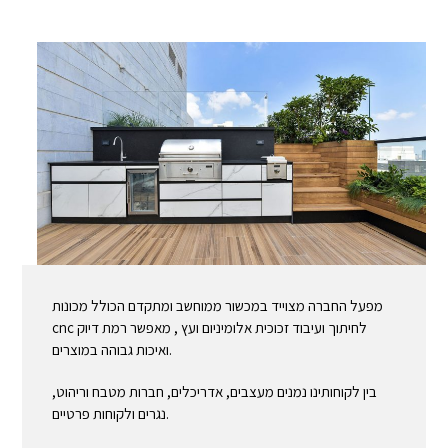
מפעל החברה מצוייד במכשור ממוחשב ומתקדם הכולל מכונות
cnc לחיתוך ועיבוד זכוכית אלומיניום ועץ , מאפשר רמת דיוק
ואיכות גבוהה במוצרים.
בין לקוחותינו נמנים מעצבים, אדריכלים, חברות מטבח וריהוט,
נגרים ולקוחות פרטיים.