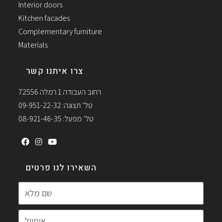
Interior doors
Kitchen facades
Complementary furniture
Materials
צרו איתנו קשר
רחוב העבודה 1 רמלה 72556
טל’ תצוגה: 09-951-22-32
טל’ מפעל: 08-921-46-35
השאירו לנו פרטים