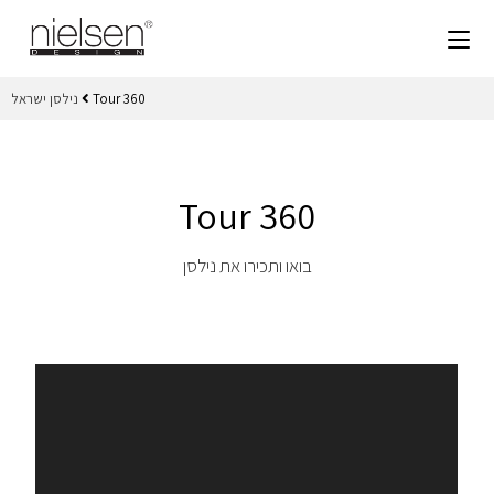
נילסן ישראל
Tour 360
Tour 360
בואו ותכירו את נילסן