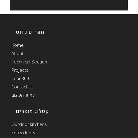
תפריט ניווט
Home
About
Technical Section
Projects
Tour 360
Contact Us
לאתר העיצוב
קטלוג מוצרים
Outdoor kitchens
Entry doors