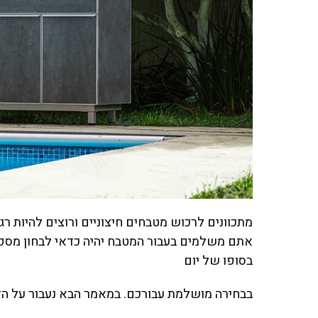
מתכוונים לרכוש מטבחים חיצוניים ורוצים להיות ר
אתם משלמים בעבור המטבח יהיה כדאי לבחון מספר
בסופו של יום
בבחירה מושלמת עבורכם. במאמר הבא נעבור על הד