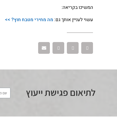
המשיכו בקריאה:
עשוי לעניין אותך גם:
מה מחירי מטבח חוץ? >>
לתיאום פגישת ייעוץ