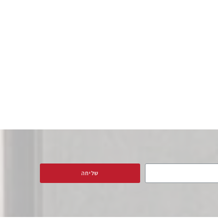
שליחה