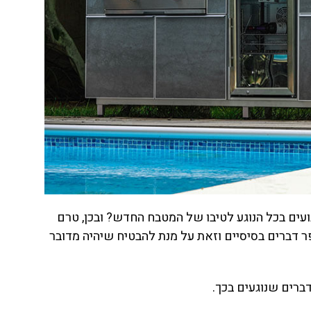
גועים בכל הנוגע לטיבו של המטבח החדש? ובכן, טרם
 דברים בסיסיים וזאת על מנת להבטיח שיהיה מדובר
ברים שנוגעים בכך.