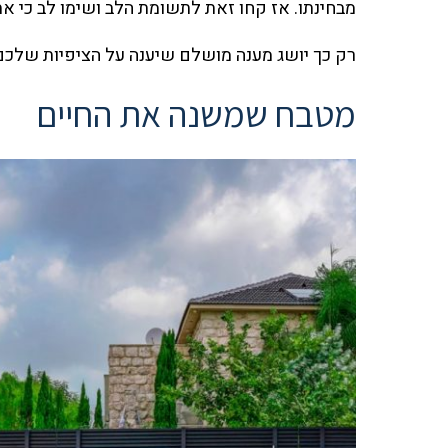
מבחינתו. אז קחו זאת לתשומת הלב ושימו לב כי א
רק כך יושג מענה מושלם שיענה על הציפיות שלכם
מטבח שמשנה את החיים