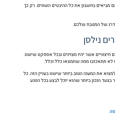
 מביאים בחשבון את כל ההיבטים השונים. רק כך
דרג של המטבח שלכם.
ים נילסן
 חיצוניים אשר יהיו מצוינים ובכל אספקט שישנו.
 לא תתאכזבו ממה שתמצאו כלל וכלל.
צוא את המענה הטוב ביותר שישנו בעניין הזה. כל
 בצעד הנכון ביותר שהוא יוכל לבצע בכל הנוגע
סה