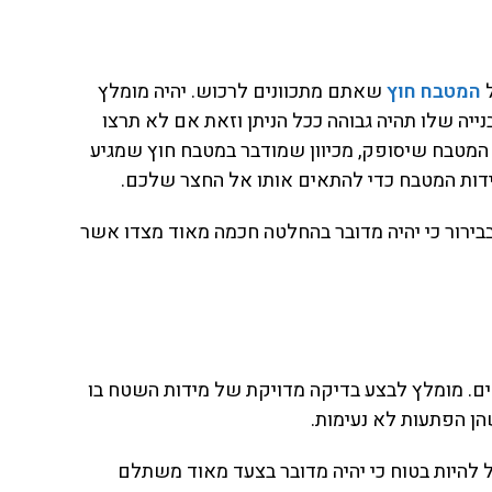
ל
המטבח חוץ
שאתם מתכוונים לרכוש. יהיה מומלץ
יה שלו תהיה גבוהה ככל הניתן וזאת אם לא תרצו
 המטבח שיסופק, מכיוון שמודבר במטבח חוץ שמגיע
דות המטבח כדי להתאים אותו אל החצר שלכם.
בבירור כי יהיה מדובר בהחלטה חכמה מאוד מצדו אשר
אים. מומלץ לבצע בדיקה מדויקת של מידות השטח בו
הן הפתעות לא נעימות.
ל להיות בטוח כי יהיה מדובר בצעד מאוד משתלם