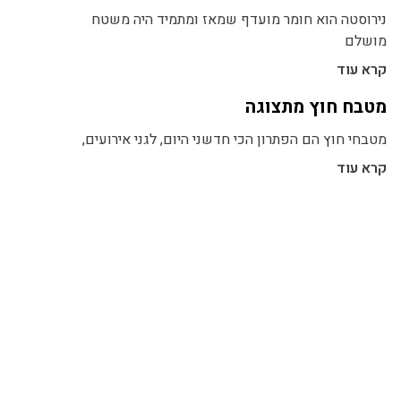
נירוסטה הוא חומר מועדף שמאז ומתמיד היה משטח
מושלם
קרא עוד
מטבח חוץ מתצוגה
מטבחי חוץ הם הפתרון הכי חדשני היום, לגני אירועים,
קרא עוד