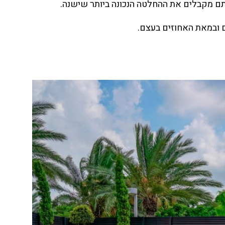
תם מקבלים את ההחלטה הנכונה ביותר שישנה.
 ובמאת האחוזים בעצם.