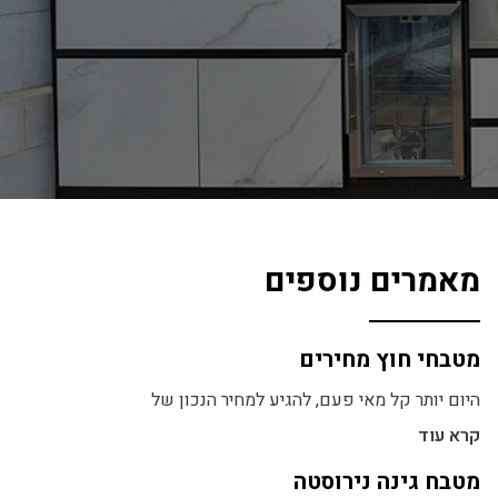
מאמרים נוספים
מטבחי חוץ מחירים
היום יותר קל מאי פעם, להגיע למחיר הנכון של
קרא עוד
מטבח גינה נירוסטה