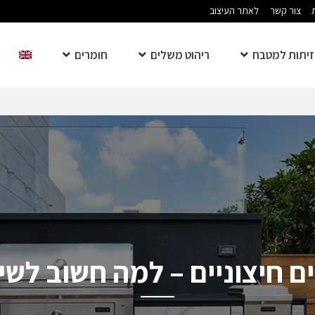
צור קשר
לאתר העיצוב
יתות למטבח
ריהוט משלים
חומרים
 חיצוניים – למה חשוב לשי