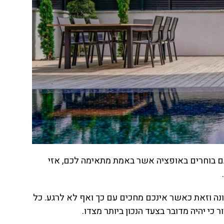
ם בוחרים באופציה אשר באמת מתאימה לכם, אזי
ונה וזאת כאשר אינכם מחכים עם כך ואף לא לרגע. כל
 כי יהיה מדובר בצעד הנכון ביותר מצדו.