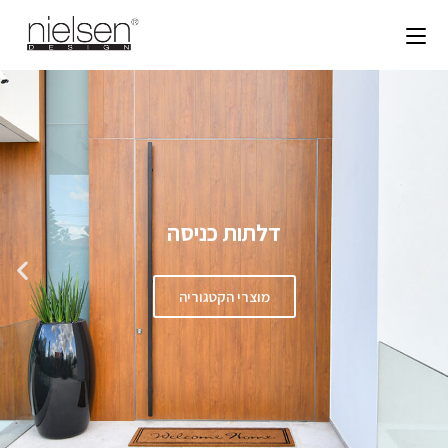
דלתות כניסה
מוצרי הקטגוריה