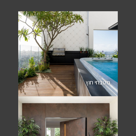
מטבחי חוץ