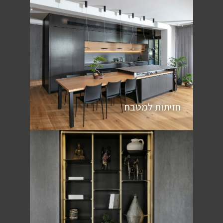
חזיתות למטבח