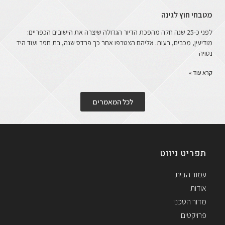
מטבחי חוץ לגינה
לפני כ-25 שנה חלה מהפכת הדיור הגדולה שיצרה את הישובים הכפריים:
מודיעין, מכבים, רעות. אליהם הצטרפו אחר כך פרדס שנה, בת חפר ועוד היד
נטויה
קרא עוד »
לכל המאמרים
תפריט ניווט
עמוד הבית
אודות
מדור הטכני
פרויקטים