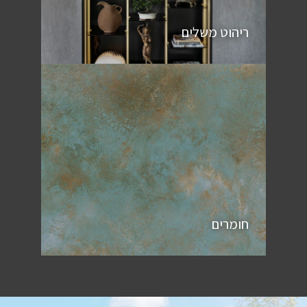
ריהוט משלים
חומרים