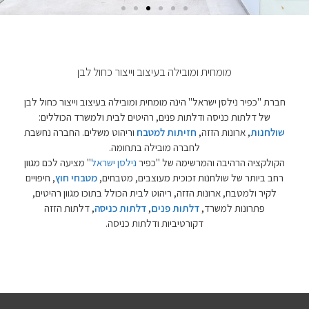
מומחית ומובילה בעיצוב וייצור כחול לבן
חברת "כפיר נילסן ישראל" הינה מומחית ומובילה בעיצוב וייצור כחול לבן
של דלתות כניסה ודלתות פנים, רהיטים לבית ולמשרד הכוללים:
שולחנות
, ארונות הזזה,
חזיתות למטבח
וריהוט משלים. החברה נחשבת
לחברה מובילה בתחומה.
הקולקציה הרהיבה והמרשימה של "כפיר
נילסן ישראל
" מציעה לכם מגוון
רחב ביותר של שולחנות זכוכית מעוצבים, מטבחים,
מטבחי חוץ
, חיפויים
לקיר ולמטבח, ארונות הזזה, ריהוט לבית הכולל בתוכו מגוון רהיטים,
פתרונות למשרד,
דלתות פנים
,
דלתות כניסה
, דלתות הזזה
דקורטיביות ודלתות כניסה.