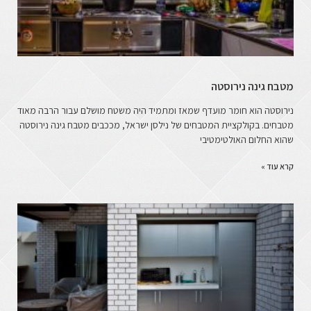
מטבח גינה נירוסטה
נירוסטה הוא חומר מועדף שמאז ומתמיד היה משטח מושלם עבור הרבה מאוד
מטבחים. בקולקציית המטבחים של נילסן ישראל, מככבים מטבח גינה נירוסטה
שהוא החלום האולטימטיבי
קרא עוד »