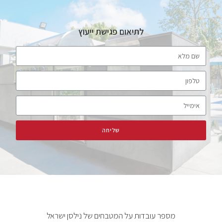
לתיאום פגישת ייעוץ
שליחה
מספר עובדות על המטבחים של נילסן ישראל