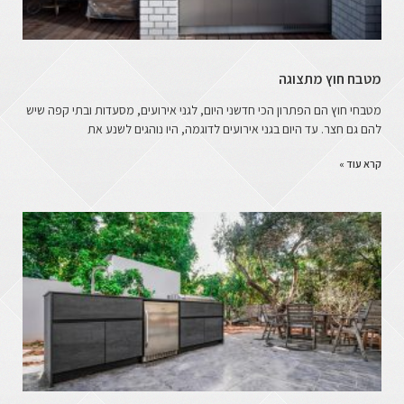
מטבח חוץ מתצוגה
מטבחי חוץ הם הפתרון הכי חדשני היום, לגני אירועים, מסעדות ובתי קפה שיש
להם גם חצר. עד היום בגני אירועים לדוגמה, היו נוהגים לשנע את
קרא עוד »