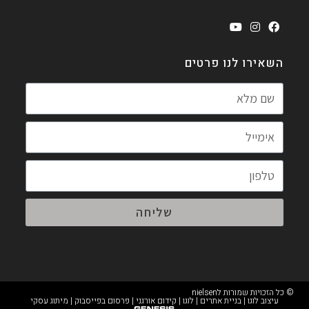
השאירו לנו פרטים
שליחה
© כל הזכויות שמורות לnielsen
עיצוב לוגו
|
בניית אתרים
|
לוגו
|
קידום אורגני
|
פרסום בפייסבוק
|
מיתוג עסקי