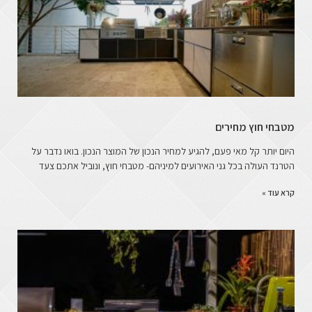
מטבחי חוץ מחירים
היום יותר קל מאי פעם, להגיע למחיר הנכון של המוצר הנכון. בואו נדבר על
הטרנד העולה בכל גני האירועים למיניהם- מטבחי חוץ, ונוביל אתכם צעד
קרא עוד »