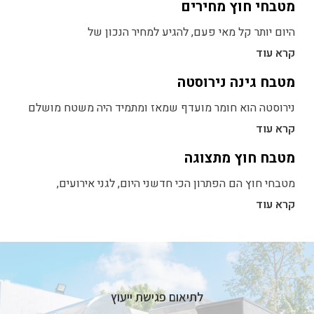
מטבחי חוץ מחירים
היום יותר קל מאי פעם, להגיע למחיר הנכון של
קרא עוד
מטבח גינה נירוסטה
נירוסטה הוא חומר מועדף שמאז ומתמיד היה משטח מושלם
קרא עוד
מטבח חוץ מתצוגה
מטבחי חוץ הם הפתרון הכי חדשני היום, לגני אירועים,
קרא עוד
לתיאום פגישת ייעוץ