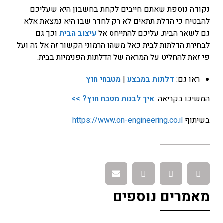
נקודה נוספת שאתם חייבים לקחת בחשבון היא שעליכם
להבטיח כי הדלת תתאים לא רק לחדר שבו היא נמצאת אלא
גם לשאר הבית. עליכם להתייחס אל
עיצוב הבית
וכך גם
לבחירת הדלתות לבית כאל משהו הרמוני הקשור זה אל זה ועל
פי זאת להחליט על המראה של הדלתות הפנימיות בבית.
ראו גם:
דלתות במבצע
|
מטבחי חוץ
המשיכו בקריאה:
איך לבנות מטבח חוץ? >>
בשיתוף
https://www.on-engineering.co.il
מאמרים נוספים