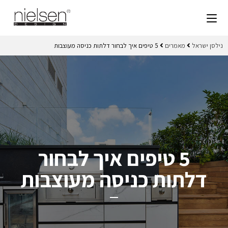
נילסן ישראל
מאמרים
5 טיפים איך לבחור דלתות כניסה מעוצבות
5 טיפים איך לבחור
דלתות כניסה מעוצבות