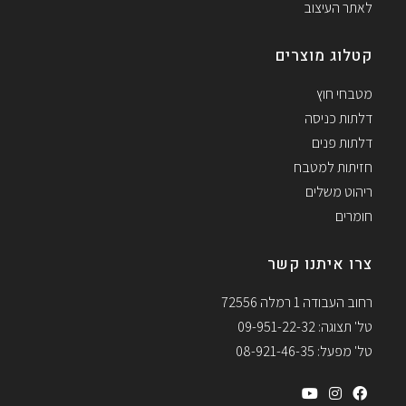
לאתר העיצוב
קטלוג מוצרים
מטבחי חוץ
דלתות כניסה
דלתות פנים
חזיתות למטבח
ריהוט משלים
חומרים
צרו איתנו קשר
רחוב העבודה 1 רמלה 72556
טל' תצוגה: 09-951-22-32
טל' מפעל: 08-921-46-35