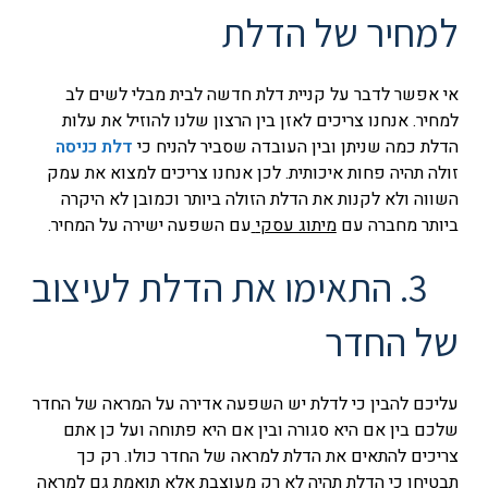
למחיר של הדלת
אי אפשר לדבר על קניית דלת חדשה לבית מבלי לשים לב
למחיר. אנחנו צריכים לאזן בין הרצון שלנו להוזיל את עלות
הדלת כמה שניתן ובין העובדה שסביר להניח כי
דלת כניסה
זולה תהיה פחות איכותית. לכן אנחנו צריכים למצוא את עמק
השווה ולא לקנות את הדלת הזולה ביותר וכמובן לא היקרה
ביותר מחברה עם
מיתוג עסקי
עם השפעה ישירה על המחיר.
3. התאימו את הדלת לעיצוב
של החדר
עליכם להבין כי לדלת יש השפעה אדירה על המראה של החד
ר
שלכם בין אם היא סגורה ובין אם היא פתוחה ועל כן אתם
צריכים להתאים את הדלת למראה של החדר כולו. רק כך
תבטיחו כי הדלת תהיה לא רק מעוצבת אלא תואמת גם למראה