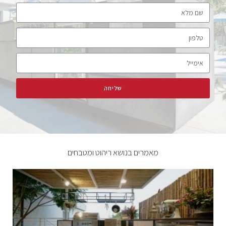
שליחה
מאמרים בנושא ריהוט ומטבחים