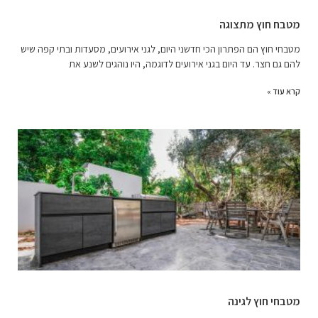
מטבח חוץ מתצוגה
מטבחי חוץ הם הפתרון הכי חדשני היום, לגני אירועים, מסעדות ובתי קפה שיש
להם גם חצר. עד היום בגני אירועים לדוגמה, היו נוהגים לשנע את
קרא עוד »
מטבחי חוץ לגינה