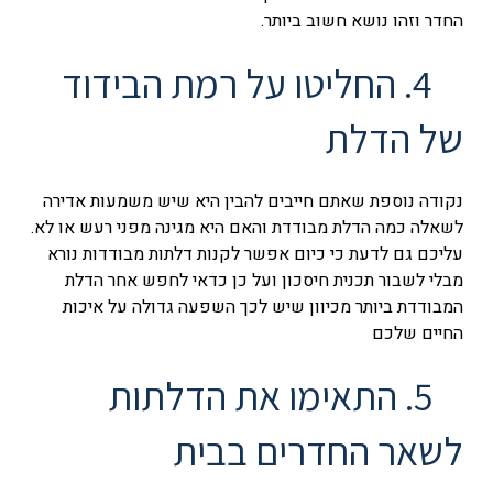
החדר וזהו נושא חשוב ביותר.
4. החליטו על רמת הבידוד
של הדלת
נקודה נוספת שאתם חייבים להבין היא שיש משמעות אדירה
לשאלה כמה הדלת מבודדת והאם היא מגינה מפני רעש או לא.
עליכם גם לדעת כי כיום אפשר לקנות דלתות מבודדות נורא
מבלי לשבור תכנית חיסכון ועל כן כדאי לחפש אחר הדלת
המבודדת ביותר מכיוון שיש לכך השפעה גדולה על איכות
החיים שלכם
5. התאימו את הדלתות
לשאר החדרים בבית