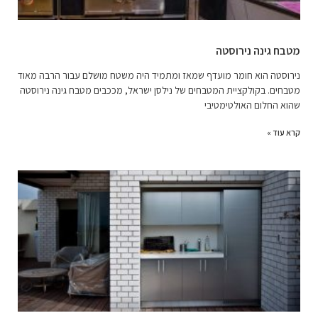
מטבח גינה נירוסטה
נירוסטה הוא חומר מועדף שמאז ומתמיד היה משטח מושלם עבור הרבה מאוד
מטבחים. בקולקציית המטבחים של נילסן ישראל, מככבים מטבח גינה נירוסטה
שהוא החלום האולטימטיבי
קרא עוד »