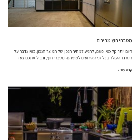
מטבחי חוץ מחירים
היום יותר קל מאי פעם, להגיע למחיר הנכון של המוצר הנכון. בואו נדבר על
הטרנד העולה בכל גני האירועים למיניהם- מטבחי חוץ, ונוביל אתכם צעד
קרא עוד »