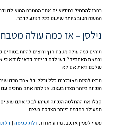
בחרו להתחיל בחיפושים אחר המטבח המושלם וכבר
המענה הטוב ביותר שישנו בכל הנוגע לדבר.
נילסן – אז כמה עולה מטבח 
תוהים כמה עולה מטבח חוץ ורוצים להיות בטוחים 
ובמאת האחוזים? דעו לכם כי יהיה כדאי לוודא כי
שלכם וזאת אם לא
תרצו להיות מאוכזבים כלל וכלל. כל אחד מכם שיפע
הנכונה ביותר מצדו בעצם. אז למה אתם מחכים עם 
קבלו את ההחלטה הנכונה ושימו לב כי אתם עושים
הפעולה החכמה ביותר מצדכם בעצם!
עשוי לעניין אתכם: מידע אודות
דלת כניסה
|
דלתו