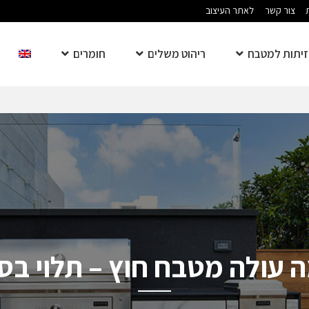
צור קשר
לאתר העיצוב
יתות למטבח
ריהוט משלים
חומרים
 עולה מטבח חוץ – תלוי בסו