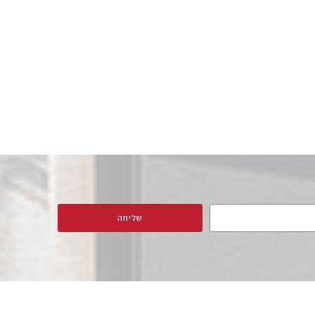
שליחה