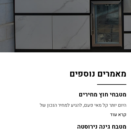
מאמרים נוספים
מטבחי חוץ מחירים
היום יותר קל מאי פעם, להגיע למחיר הנכון של
קרא עוד
מטבח גינה נירוסטה