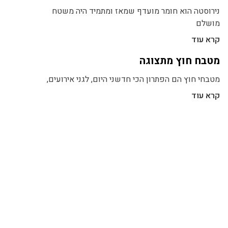
נירוסטה הוא חומר מועדף שמאז ומתמיד היה משטח
מושלם
קרא עוד
מטבח חוץ מתצוגה
מטבחי חוץ הם הפתרון הכי חדשני היום, לגני אירועים,
קרא עוד