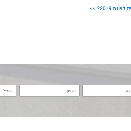
 2019? >>