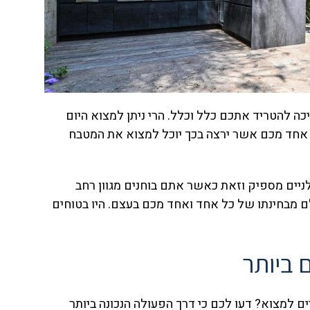
ה להטריד אתכם כלל וכלל. הרי ניתן למצוא היום
ל אחד מכם אשר ירצה בכך יוכל למצוא את המטבח
לניים מספיק וזאת כאשר אתם בוחנים מגוון רחב
ם מבחינתו של כל אחד ואחד מכם בעצם. היו בטוחים
 ביותר
ם למצוא? דעו לכם כי דרך הפעולה הנכונה ביותר