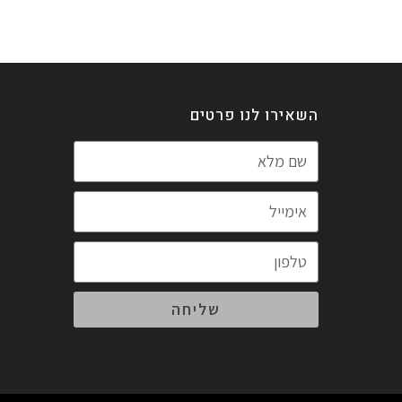
השאירו לנו פרטים
שליחה