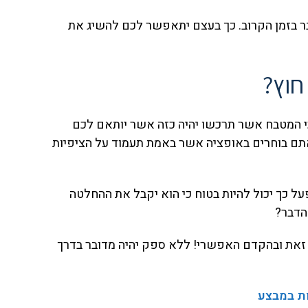
 בזמן הקרוב. כך בעצם יתאפשר לכם להשיג את
חוץ?
כי המטבח אשר תרכשו יהיה כזה אשר יותאם לכם
 אתם בוחרים באופציה אשר באמת תעמוד על הציפיות
ל כך יכול להיות בטוח כי הוא יקבל את ההחלטה
הדבר?
 זאת ובהקדם האפשרי! ללא ספק יהיה מדובר בדרך
ת במבצע