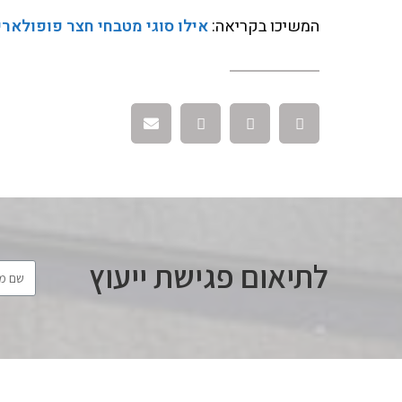
המשיכו בקריאה:
אילו סוגי מטבחי חצר פופולארים לשנת
לתיאום פגישת ייעוץ