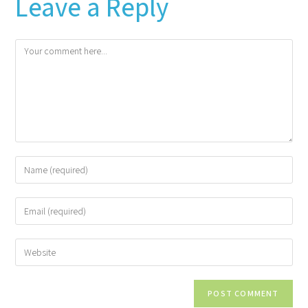
Leave a Reply