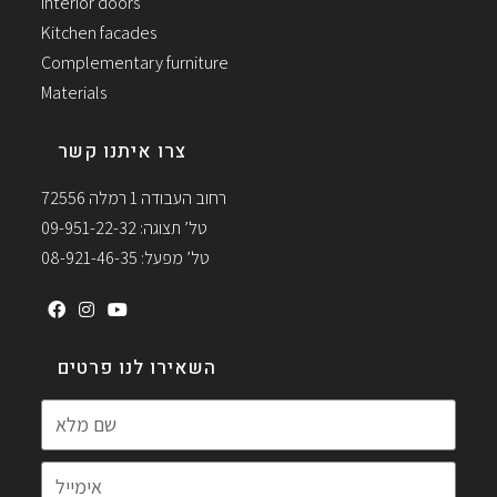
Interior doors
Kitchen facades
Complementary furniture
Materials
צרו איתנו קשר
רחוב העבודה 1 רמלה 72556
טל’ תצוגה: 09-951-22-32
טל’ מפעל: 08-921-46-35
השאירו לנו פרטים