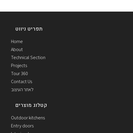
תפריט ניווט
Home
About
Technical Section
Projects
Tour 360
Contact Us
לאתר העיצוב
קטלוג מוצרים
Outdoor kitchens
Entry doors