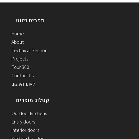
תפריט ניווט
Home
About
Technical Section
Projects
Tour 360
Contact Us
לאתר העיצוב
קטלוג מוצרים
Outdoor kitchens
Entry doors
Interior doors
Kitchen facades