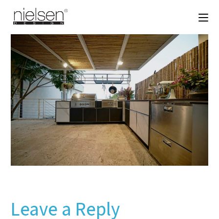
Leave a Reply