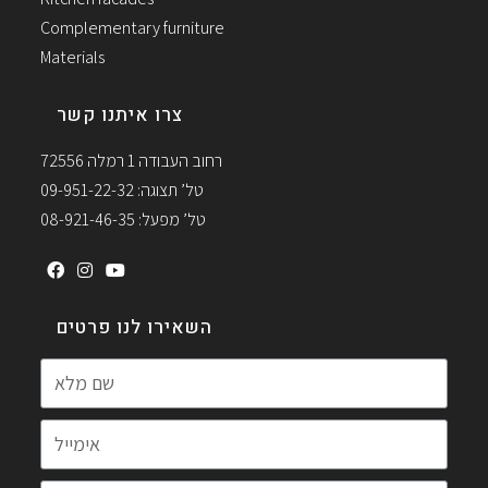
Complementary furniture
Materials
צרו איתנו קשר
רחוב העבודה 1 רמלה 72556
טל’ תצוגה: 09-951-22-32
טל’ מפעל: 08-921-46-35
השאירו לנו פרטים