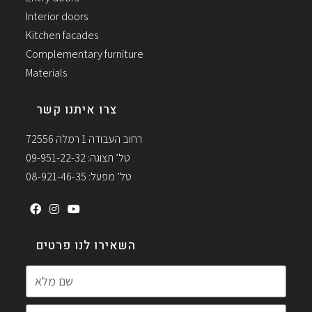
Interior doors
Kitchen facades
Complementary furniture
Materials
צרו איתנו קשר
רחוב העבודה 1 רמלה 72556
טל’ תצוגה: 09-951-22-32
טל’ מפעל: 08-921-46-35
השאירו לנו פרטים