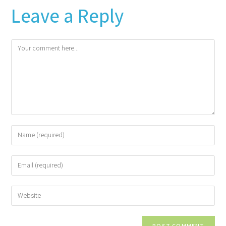
Leave a Reply