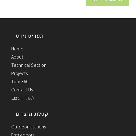
תפריט ניווט
Home
About
Technical Section
Projects
Tour 360
Contact Us
לאתר העיצוב
קטלוג מוצרים
Outdoor kitchens
Entry doors