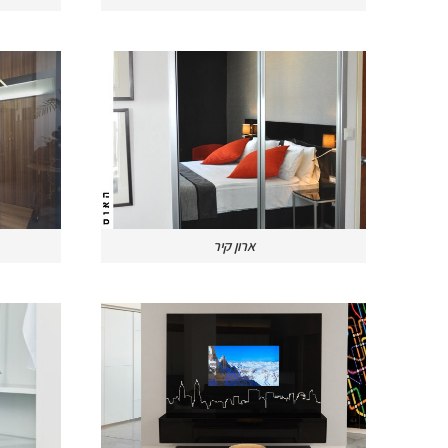
ארון קיר