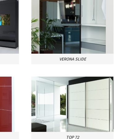
VERONA SLIDE
TOP 72