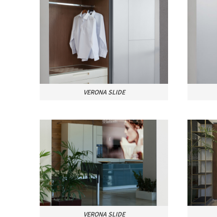
VERONA SLIDE
VERONA SLIDE