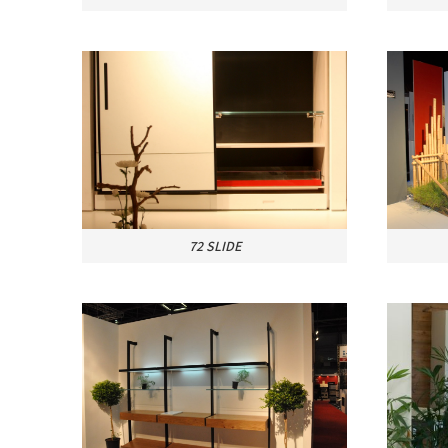
72 SLIDE