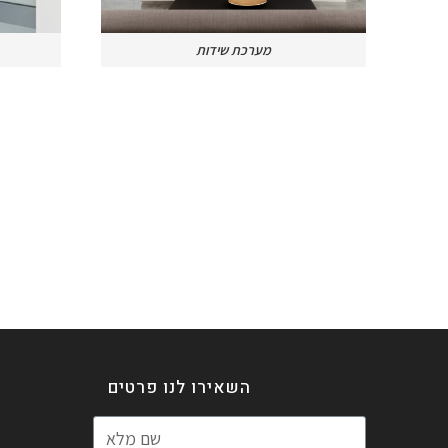
מערכת שידות
השאירו לנו פרטים