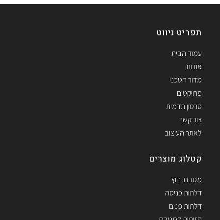
תפריט ניווט
עמוד הבית
אודות
מדור הטכני
פרויקטים
סרטון תדמית
צור קשר
לאתר העיצוב
קטלוג מוצרים
מטבחי חוץ
דלתות כניסה
דלתות פנים
חזיתות למטבח