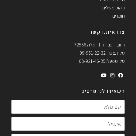
ריהוט משלים
חומרים
צרו איתנו קשר
רחוב העבודה 1 רמלה 72556
טל' תצוגה: 09-951-22-32
טל' מפעל: 08-921-46-35
השאירו לנו פרטים