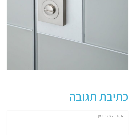
כתיבת תגובה