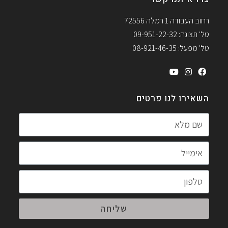
רחוב העבודה 1 רמלה 72556
טל' תצוגה: 09-951-22-32
טל' מפעל: 08-921-46-35
השאירו לנו פרטים
שליחה