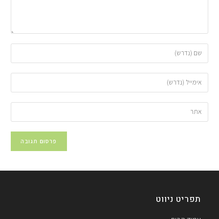
תפריט ניווט