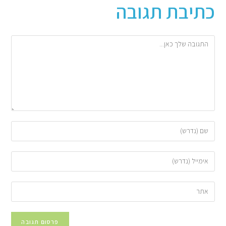
כתיבת תגובה