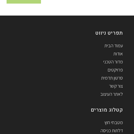
תפריט ניווט
עמוד הבית
אודות
מדור הטכני
פרויקטים
סרטון תדמית
צור קשר
לאתר העיצוב
קטלוג מוצרים
מטבחי חוץ
דלתות כניסה