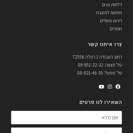
דלתות פנים
חזיתות למטבח
ריהוט משלים
חומרים
צרו איתנו קשר
רחוב העבודה 1 רמלה 72556
טל' תצוגה: 09-951-22-32
טל' מפעל: 08-921-46-35
השאירו לנו פרטים