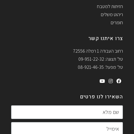
חזיתות למטבח
ריהוט משלים
חומרים
צרו איתנו קשר
רחוב העבודה 1 רמלה 72556
טל' תצוגה: 09-951-22-32
טל' מפעל: 08-921-46-35
השאירו לנו פרטים