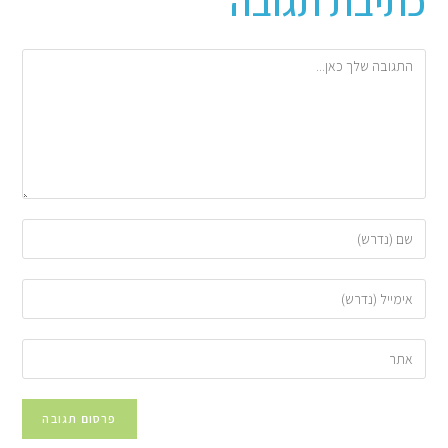
כתיבת תגובה