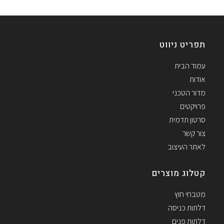
תפריט ניווט
עמוד הבית
אודות
מדור הטכני
פרויקטים
סרטון תדמית
צור קשר
לאתר העיצוב
קטלוג מוצרים
מטבחי חוץ
דלתות כניסה
דלתות פנים