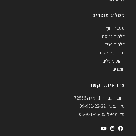
קטלוג מוצרים
מטבחי חוץ
דלתות כניסה
דלתות פנים
חזיתות למטבח
ריהוט משלים
חומרים
צרו איתנו קשר
רחוב העבודה 1 רמלה 72556
טל' תצוגה: 09-951-22-32
טל' מפעל: 08-921-46-35