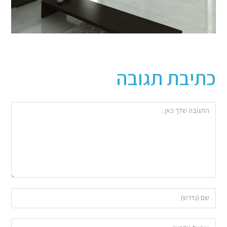
כתיבת תגובה