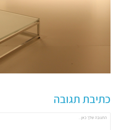
כתיבת תגובה