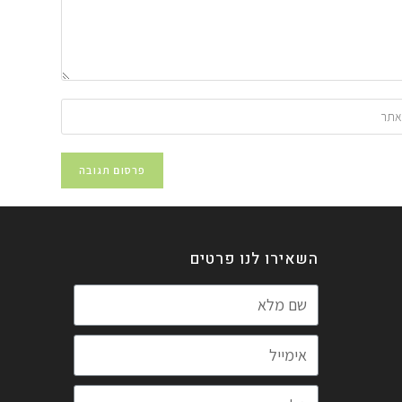
השאירו לנו פרטים