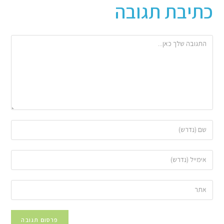
כתיבת תגובה