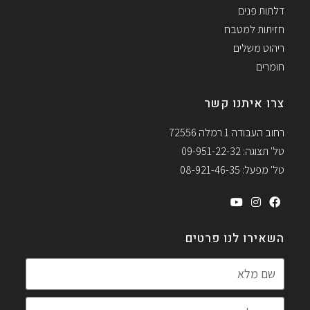
דלתות פנים
חזיתות למטבח
ריהוט משלים
חומרים
צרו איתנו קשר
רחוב העבודה 1 רמלה 72556
טל' תצוגה: 09-951-22-32
טל' מפעל: 08-921-46-35
השאירו לנו פרטים