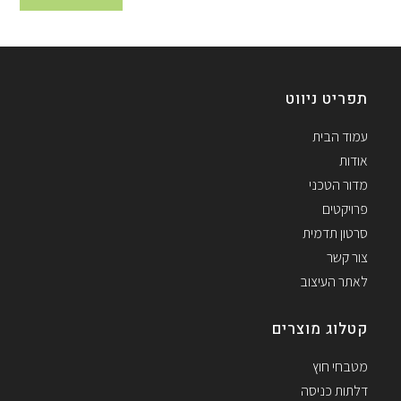
תפריט ניווט
עמוד הבית
אודות
מדור הטכני
פרויקטים
סרטון תדמית
צור קשר
לאתר העיצוב
קטלוג מוצרים
מטבחי חוץ
דלתות כניסה