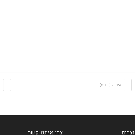
צרים
צרו איתנו קשר