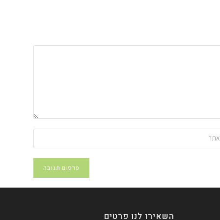
השאירו לנו פרטים