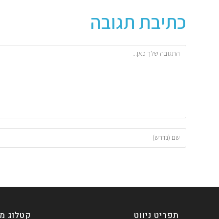
כתיבת תגובה
תפריט ניווט
קטלוג מו