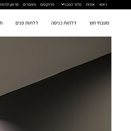
ראשי
אודות
מדור הטכני
פרויקטים
מאמרים
סרטון תדמית
מטבחי חוץ
דלתות כניסה
דלתות פנים
חז