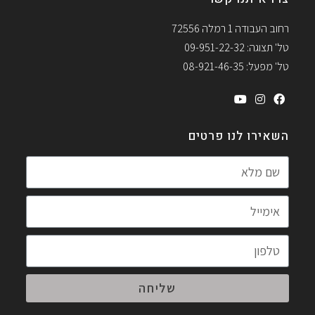
רחוב העבודה 1 רמלה 72556
טל' תצוגה: 09-951-22-32
טל' מפעל: 08-921-46-35
השאירו לנו פרטים
שליחה