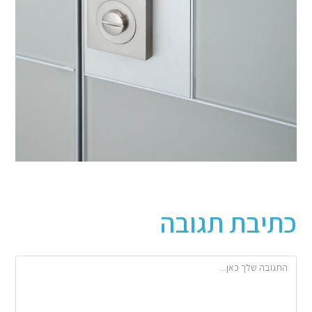
כתיבת תגובה