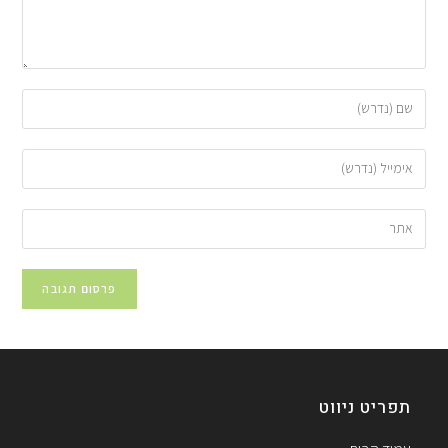
תפריט ניווט