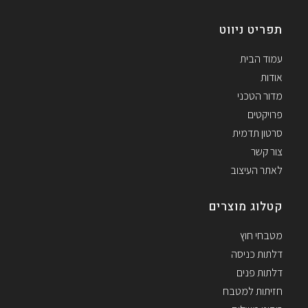
תפריט ניווט
עמוד הבית
אודות
מדור הטכני
פרויקטים
סרטון תדמית
צור קשר
לאתר העיצוב
קטלוג מוצרים
מטבחי חוץ
דלתות כניסה
דלתות פנים
חזיתות למטבח