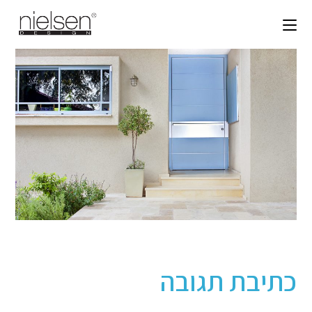
כתיבת תגובה