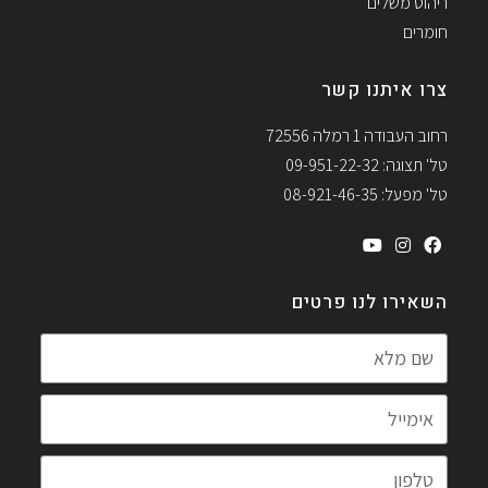
ריהוט משלים
חומרים
צרו איתנו קשר
רחוב העבודה 1 רמלה 72556
טל' תצוגה: 09-951-22-32
טל' מפעל: 08-921-46-35
השאירו לנו פרטים