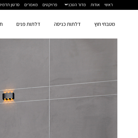
ראשי
אודות
מדור הטכני
פרויקטים
מאמרים
סרטון תדמית
מטבחי חוץ
דלתות כניסה
דלתות פנים
חז