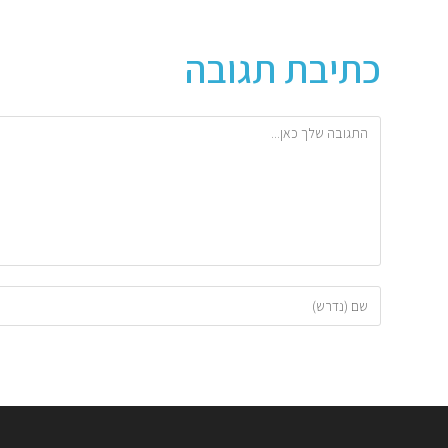
כתיבת תגובה