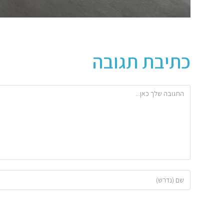
כתיבת תגובה