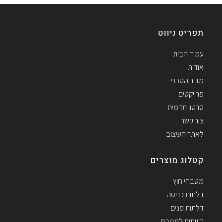
תפריט ניווט
עמוד הבית
אודות
מדור הטכני
פרויקטים
סרטון תדמית
צור קשר
לאתר העיצוב
קטלוג מוצרים
מטבחי חוץ
דלתות כניסה
דלתות פנים
חזיתות למטבח