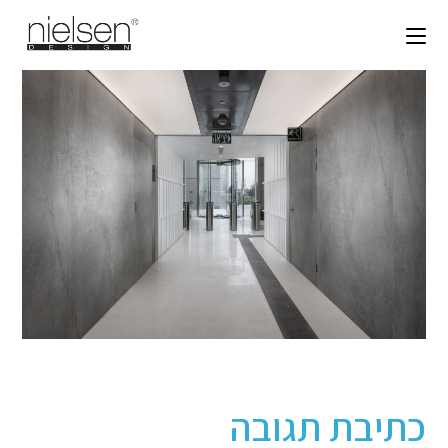
כתיבת תגובה