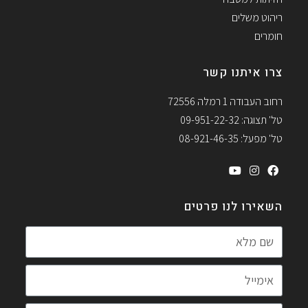
ריהוט משלים
חומרים
צרו איתנו קשר
רחוב העבודה 1 רמלה 72556
טל' תצוגה: 09-951-22-32
טל' מפעל: 08-921-46-35
השאירו לנו פרטים