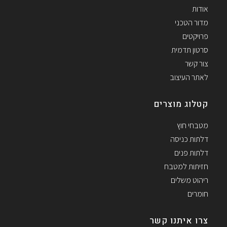
אודות
מדור הטכני
פרויקטים
סרטון תדמית
צור קשר
לאתר העיצוב
קטלוג מוצרים
מטבחי חוץ
דלתות כניסה
דלתות פנים
חזיתות למטבח
ריהוט משלים
חומרים
צרו איתנו קשר