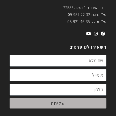
רחוב העבודה 1 רמלה 72556
טל' תצוגה: 09-951-22-32
טל' מפעל: 08-921-46-35
השאירו לנו פרטים
שליחה