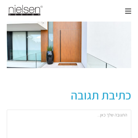
כתיבת תגובה