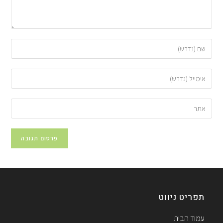
תפריט ניווט
עמוד הבית