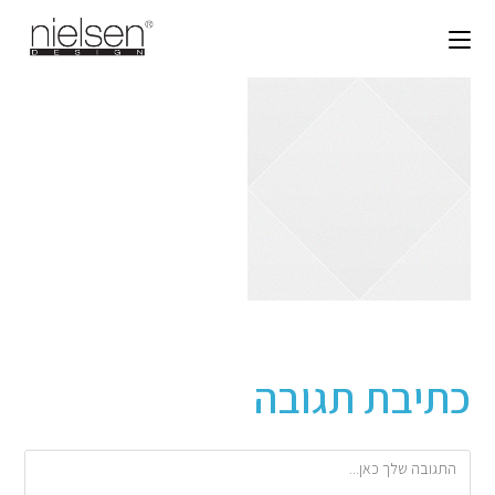
כתיבת תגובה