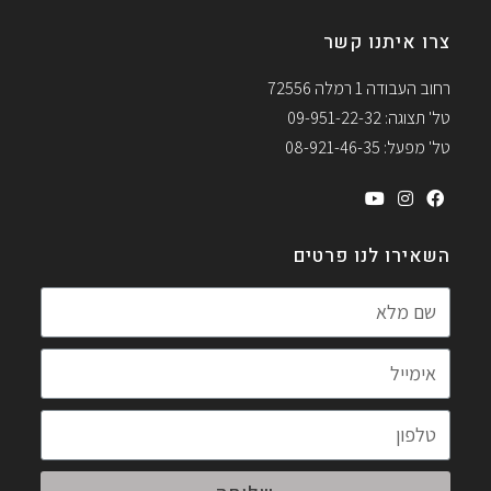
צרו איתנו קשר
רחוב העבודה 1 רמלה 72556
טל' תצוגה: 09-951-22-32
טל' מפעל: 08-921-46-35
השאירו לנו פרטים