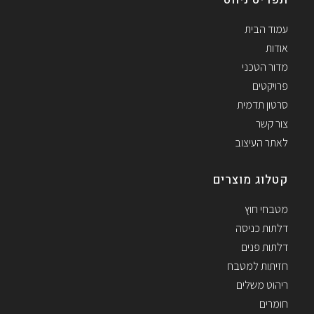
עמוד הבית
אודות
מדור הטכני
פרויקטים
סרטון תדמית
צור קשר
לאתר העיצוב
קטלוג מוצרים
מטבחי חוץ
דלתות כניסה
דלתות פנים
חזיתות למטבח
ריהוט משלים
חומרים