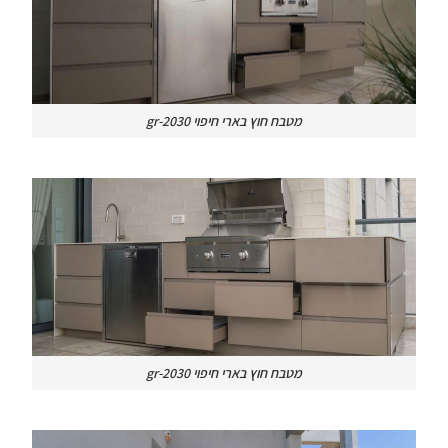
מטבח חוץ בארי חיפוי gr-2030
מטבח חוץ בארי חיפוי gr-2030