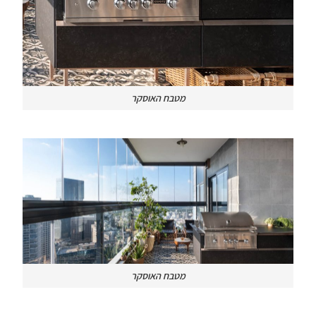
מטבח האוסקר
מטבח האוסקר