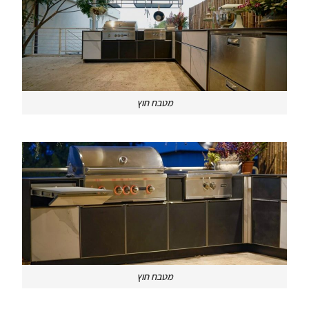
מטבח חוץ
מטבח חוץ