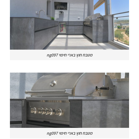
מטבח חוץ בארי חיפוי ng097
מטבח חוץ בארי חיפוי ng097