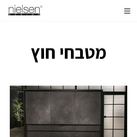
מטבחי חוץ