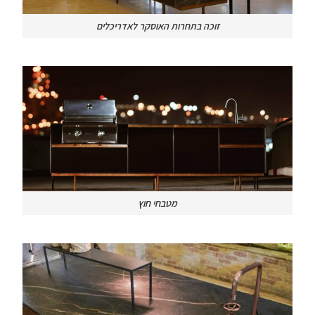
זוכה בתחרות האוסקר לאדריכלים
מטבחי חוץ