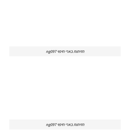
חזיתות בארי חיפוי ng097
חזיתות בארי חיפוי ng097