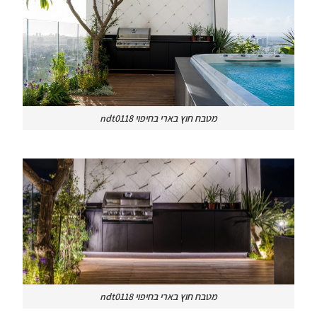
מטבח חוץ בארי בחיפוי ndt0118
מטבח חוץ בארי בחיפוי ndt0118