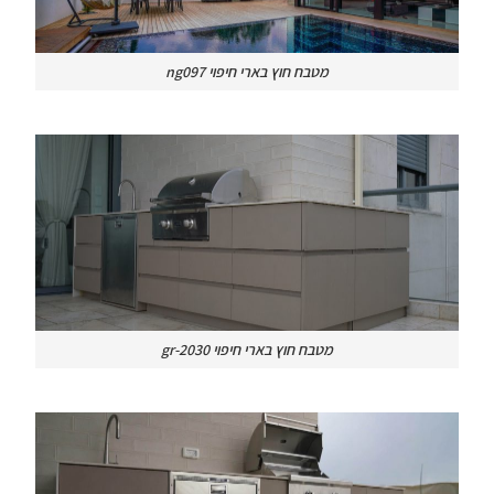
מטבח חוץ בארי חיפוי ng097
מטבח חוץ בארי חיפוי gr-2030