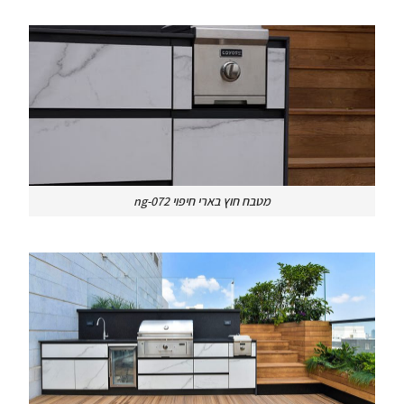
מטבח חוץ בארי חיפוי ng-072