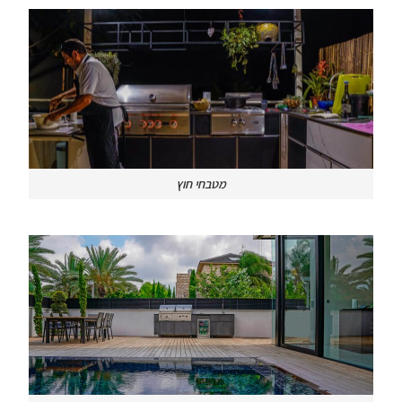
מטבחי חוץ