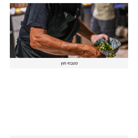
מטבחי חוץ