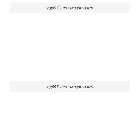
מטבח חוץ בארי חיפוי ng097
מטבח חוץ בארי חיפוי ng097