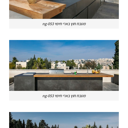
מטבח חוץ בארי חיפוי ng-053
מטבח חוץ בארי חיפוי ng-053