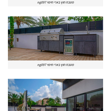
מטבח חוץ בארי חיפוי ng097
מטבח חוץ בארי חיפוי ng097