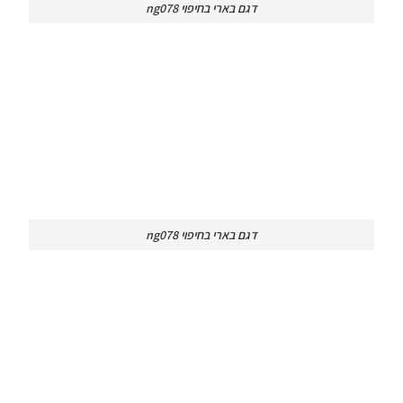
דגם בארי בחיפוי ng078
דגם בארי בחיפוי ng078