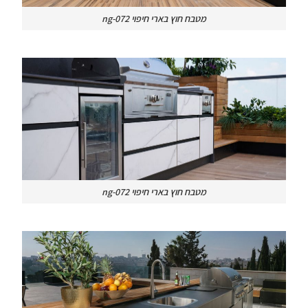
מטבח חוץ בארי חיפוי ng-072
מטבח חוץ בארי חיפוי ng-072