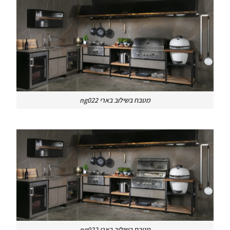
מטבח בשילוב בארי ng022
מטבח בשילוב בארי ng022