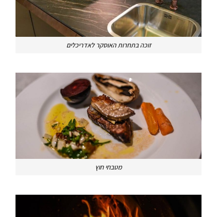
זוכה בתחרות האוסקר לאדריכלים
מטבחי חוץ