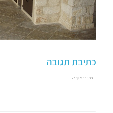
כתיבת תגובה