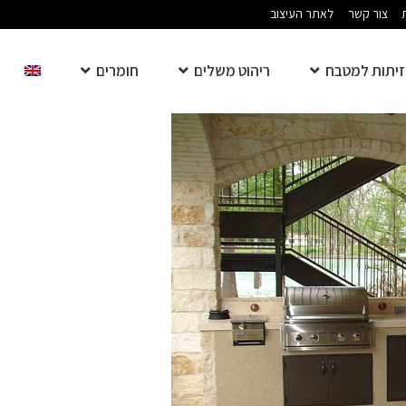
צור קשר
לאתר העיצוב
יתות למטבח
ריהוט משלים
חומרים