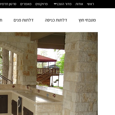
ראשי
אודות
מדור הטכני
פרויקטים
מאמרים
סרטון תדמית
מטבחי חוץ
דלתות כניסה
דלתות פנים
חז