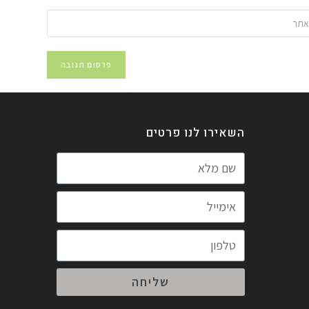
השאירו לנו פרטים
שליחה