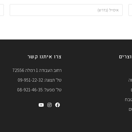
צרים
צרו איתנו קשר
רחוב העבודה 1 רמלה 72556
ה
טל' תצוגה: 09-951-22-32
טל' מפעל: 08-921-46-35
טבח
ם