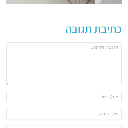
כתיבת תגובה