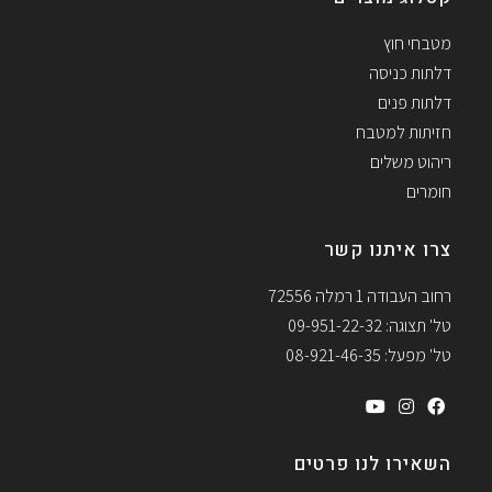
מטבחי חוץ
דלתות כניסה
דלתות פנים
חזיתות למטבח
ריהוט משלים
חומרים
צרו איתנו קשר
רחוב העבודה 1 רמלה 72556
טל' תצוגה: 09-951-22-32
טל' מפעל: 08-921-46-35
השאירו לנו פרטים