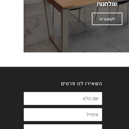
שולחנות
לקטגוריה
השאירו לנו פרטים