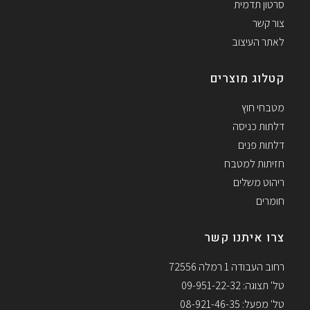
סרטון תדמית
צור קשר
לאתר העיצוב
קטלוג מוצרים
מטבחי חוץ
דלתות כניסה
דלתות פנים
חזיתות למטבח
ריהוט משלים
חומרים
צרו איתנו קשר
רחוב העבודה 1 רמלה 72556
טל' תצוגה: 09-951-22-32
טל' מפעל: 08-921-46-35