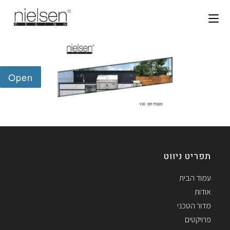
תפריט ניווט
עמוד הבית
אודות
מדור הטכני
פרויקטים