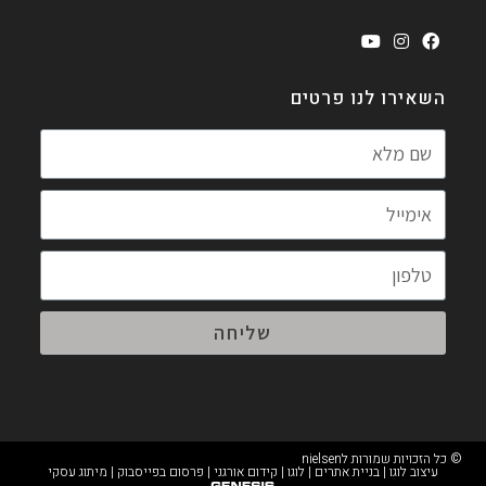
השאירו לנו פרטים
שליחה
© כל הזכויות שמורות לnielsen
עיצוב לוגו
|
בניית אתרים
|
לוגו
|
קידום אורגני
|
פרסום בפייסבוק
|
מיתוג עסקי