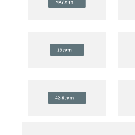
חזית MAY
חזית 19
חזית 42-8