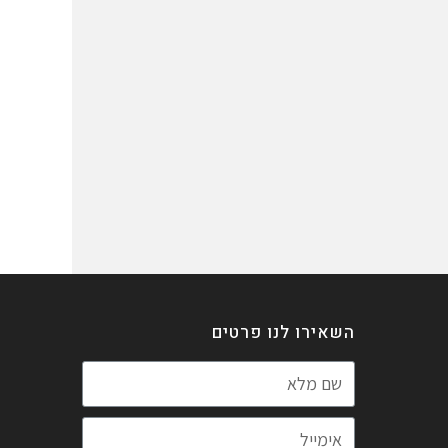
השאירו לנו פרטים