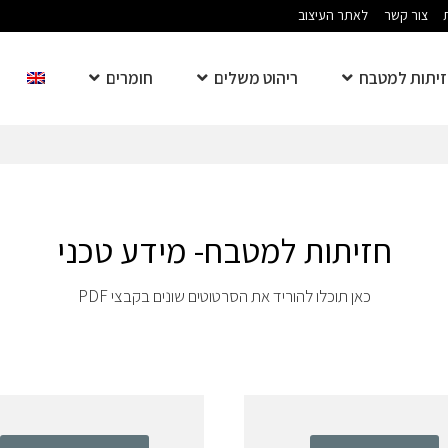
צור קשר
לאתר העיצוב
יתות למטבח
ריהוט משלים
חומרים
חזיתות למטבח- מידע טכני
כאן תוכלו להוריד את הסרטוטים שונים בקבצי PDF